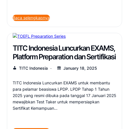
Baca selengkapnya
TITC Indonesia Luncurkan EXAMS,
Platform Preparation dan Sertifikasi
TITC Indonesia
January 18, 2025
TITC Indonesia Luncurkan EXAMS untuk membantu
para pelamar beasiswa LPDP. LPDP Tahap 1 Tahun
2025 yang resmi dibuka pada tanggal 17 Januari 2025
mewajibkan Test Taker untuk mempersiapkan
Sertifikat Kemampuan…