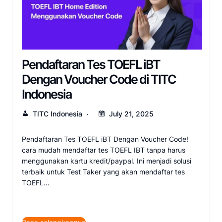
Pendaftaran Tes TOEFL iBT
Dengan Voucher Code di TITC
Indonesia
TITC Indonesia
July 21, 2025
Pendaftaran Tes TOEFL iBT Dengan Voucher Code!
cara mudah mendaftar tes TOEFL IBT tanpa harus
menggunakan kartu kredit/paypal. Ini menjadi solusi
terbaik untuk Test Taker yang akan mendaftar tes
TOEFL…