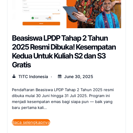
Beasiswa LPDP Tahap 2 Tahun
2025 Resmi Dibuka! Kesempatan
Kedua Untuk Kuliah S2 dan S3
Gratis
TITC Indonesia
June 30, 2025
Pendaftaran Beasiswa LPDP Tahap 2 Tahun 2025 resmi
dibuka mulai 30 Juni hingga 31 Juli 2025. Program ini
menjadi kesempatan emas bagi siapa pun — baik yang
baru pertama kali…
Baca selengkapnya