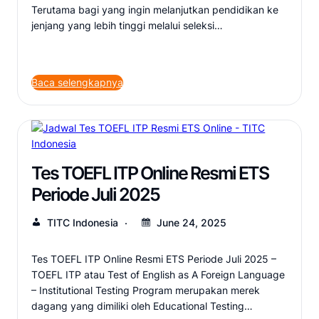
Terutama bagi yang ingin melanjutkan pendidikan ke
jenjang yang lebih tinggi melalui seleksi…
Baca selengkapnya
Tes TOEFL ITP Online Resmi ETS
Periode Juli 2025
TITC Indonesia
June 24, 2025
Tes TOEFL ITP Online Resmi ETS Periode Juli 2025 –
TOEFL ITP atau Test of English as A Foreign Language
– Institutional Testing Program merupakan merek
dagang yang dimiliki oleh Educational Testing…