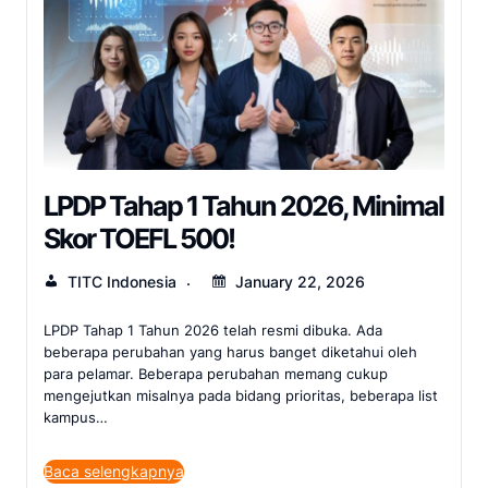
LPDP Tahap 1 Tahun 2026, Minimal
Skor TOEFL 500!
TITC Indonesia
January 22, 2026
LPDP Tahap 1 Tahun 2026 telah resmi dibuka. Ada
beberapa perubahan yang harus banget diketahui oleh
para pelamar. Beberapa perubahan memang cukup
mengejutkan misalnya pada bidang prioritas, beberapa list
kampus…
Baca selengkapnya