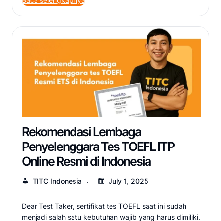
Baca selengkapnya
Rekomendasi Lembaga
Penyelenggara Tes TOEFL ITP
Online Resmi di Indonesia
TITC Indonesia
July 1, 2025
Dear Test Taker, sertifikat tes TOEFL saat ini sudah
menjadi salah satu kebutuhan wajib yang harus dimiliki.