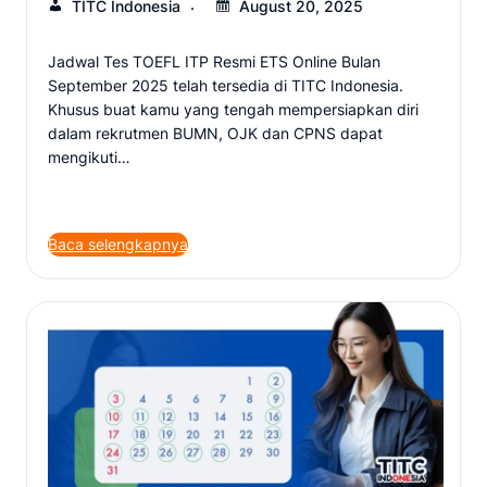
TITC Indonesia
August 20, 2025
Jadwal Tes TOEFL ITP Resmi ETS Online Bulan
September 2025 telah tersedia di TITC Indonesia.
Khusus buat kamu yang tengah mempersiapkan diri
dalam rekrutmen BUMN, OJK dan CPNS dapat
mengikuti…
Baca selengkapnya