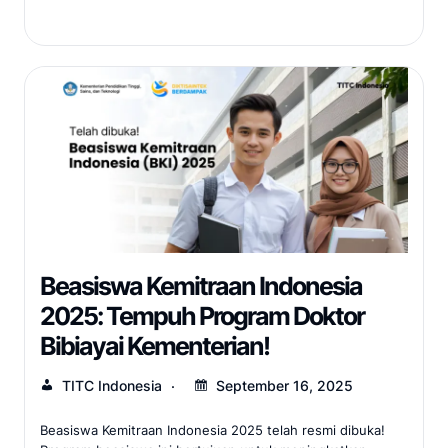
Beasiswa Kemitraan Indonesia
2025: Tempuh Program Doktor
Bibiayai Kementerian!
TITC Indonesia
September 16, 2025
Beasiswa Kemitraan Indonesia 2025 telah resmi dibuka!