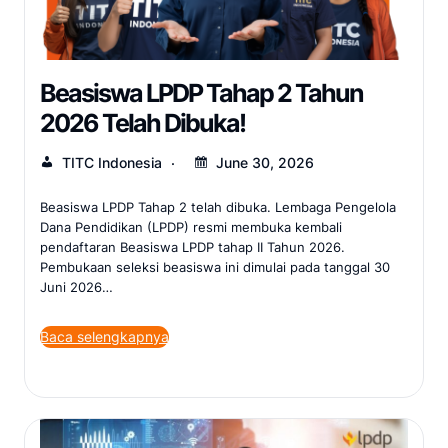
Beasiswa LPDP Tahap 2 Tahun
2026 Telah Dibuka!
TITC Indonesia
June 30, 2026
Beasiswa LPDP Tahap 2 telah dibuka. Lembaga Pengelola
Dana Pendidikan (LPDP) resmi membuka kembali
pendaftaran Beasiswa LPDP tahap II Tahun 2026.
Pembukaan seleksi beasiswa ini dimulai pada tanggal 30
Juni 2026…
Baca selengkapnya