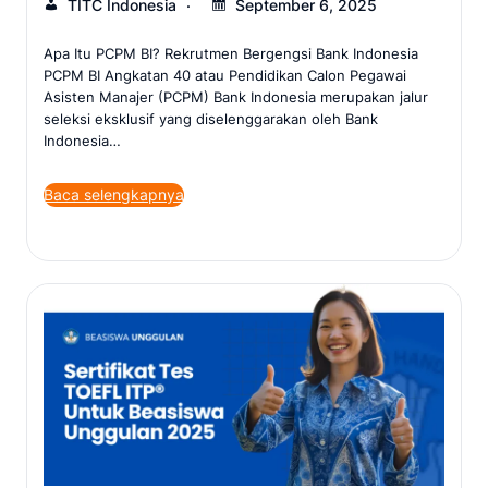
TITC Indonesia
September 6, 2025
Apa Itu PCPM BI? Rekrutmen Bergengsi Bank Indonesia
PCPM BI Angkatan 40 atau Pendidikan Calon Pegawai
Asisten Manajer (PCPM) Bank Indonesia merupakan jalur
seleksi eksklusif yang diselenggarakan oleh Bank
Indonesia…
Baca selengkapnya