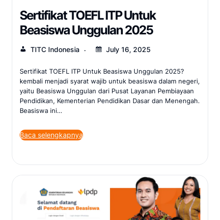
Sertifikat TOEFL ITP Untuk
Beasiswa Unggulan 2025
TITC Indonesia
July 16, 2025
Sertifikat TOEFL ITP Untuk Beasiswa Unggulan 2025?
kembali menjadi syarat wajib untuk beasiswa dalam negeri,
yaitu Beasiswa Unggulan dari Pusat Layanan Pembiayaan
Pendidikan, Kementerian Pendidikan Dasar dan Menengah.
Beasiswa ini…
Baca selengkapnya