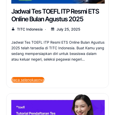
Jadwal Tes TOEFL ITP Resmi ETS
Online Bulan Agustus 2025
TITC Indonesia
July 25, 2025
Jadwal Tes TOEFL ITP Resmi ETS Online Bulan Agustus
2025 telah tersedia di TITC Indonesia. Buat Kamu yang
sedang mempersiapkan diri untuk beasiswa dalam
atau keluar negeri, seleksi pegawai negeri…
Baca selengkapnya