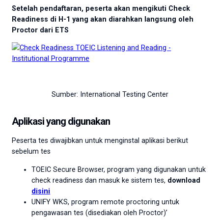
Setelah pendaftaran, peserta akan mengikuti Check
Readiness di H-1 yang akan diarahkan langsung oleh
Proctor dari ETS
Sumber: International Testing Center
Aplikasi yang digunakan
Peserta tes diwajibkan untuk menginstal aplikasi berikut
sebelum tes
TOEIC Secure Browser, program yang digunakan untuk
check readiness dan masuk ke sistem tes,
download
disini
UNIFY WKS, program remote proctoring untuk
pengawasan tes (disediakan oleh Proctor)’