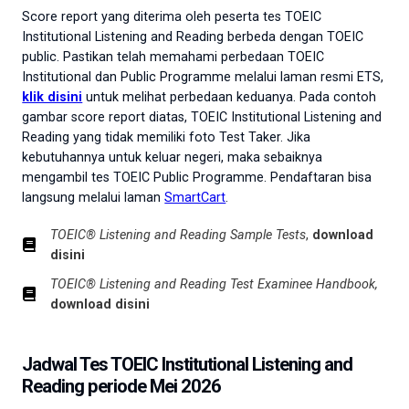
Score report yang diterima oleh peserta tes TOEIC
Institutional Listening and Reading berbeda dengan TOEIC
public. Pastikan telah memahami perbedaan TOEIC
Institutional dan Public Programme melalui laman resmi ETS,
klik disini
untuk melihat perbedaan keduanya. Pada contoh
gambar score report diatas, TOEIC Institutional Listening and
Reading yang tidak memiliki foto Test Taker. Jika
kebutuhannya untuk keluar negeri, maka sebaiknya
mengambil tes TOEIC Public Programme. Pendaftaran bisa
langsung melalui laman
SmartCart
.
TOEIC® Listening and Reading Sample Tests
,
download
disini
TOEIC® Listening and Reading Test Examinee Handbook,
download disini
Jadwal Tes TOEIC Institutional Listening and
Reading periode Mei 2026