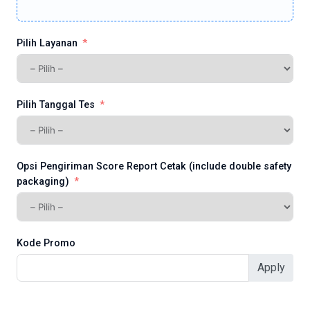
Pilih Layanan
Pilih Tanggal Tes
Opsi Pengiriman Score Report Cetak (include double safety
packaging)
Kode Promo
Apply