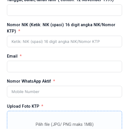
Nomor NIK (Ketik: NIK (spasi) 16 digit angka NIK/Nomor
KTP)
Email
Nomor WhatsApp Aktif
Upload Foto KTP
Pilih file (JPG/ PNG maks 1MB)