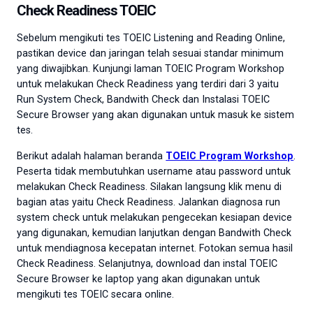
Check Readiness TOEIC
Sebelum mengikuti tes TOEIC Listening and Reading Online,
pastikan device dan jaringan telah sesuai standar minimum
yang diwajibkan. Kunjungi laman TOEIC Program Workshop
untuk melakukan Check Readiness yang terdiri dari 3 yaitu
Run System Check, Bandwith Check dan Instalasi TOEIC
Secure Browser yang akan digunakan untuk masuk ke sistem
tes.
Berikut adalah halaman beranda
TOEIC Program Workshop
.
Peserta tidak membutuhkan username atau password untuk
melakukan Check Readiness. Silakan langsung klik menu di
bagian atas yaitu Check Readiness. Jalankan diagnosa run
system check untuk melakukan pengecekan kesiapan device
yang digunakan, kemudian lanjutkan dengan Bandwith Check
untuk mendiagnosa kecepatan internet. Fotokan semua hasil
Check Readiness. Selanjutnya, download dan instal TOEIC
Secure Browser ke laptop yang akan digunakan untuk
mengikuti tes TOEIC secara online.