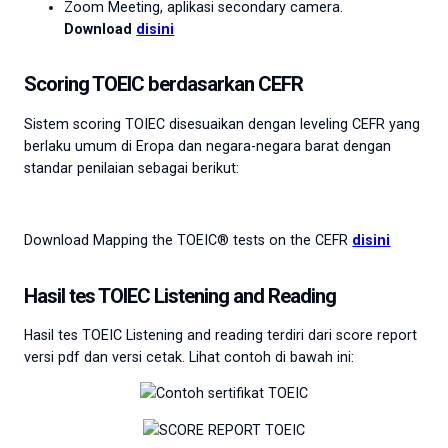
Zoom Meeting, aplikasi secondary camera.
Download
disini
Scoring TOEIC berdasarkan CEFR
Sistem scoring TOIEC disesuaikan dengan leveling CEFR yang
berlaku umum di Eropa dan negara-negara barat dengan
standar penilaian sebagai berikut:
Download Mapping the TOEIC® tests on the CEFR
disini
Hasil tes TOIEC Listening and Reading
Hasil tes TOEIC Listening and reading terdiri dari score report
versi pdf dan versi cetak. Lihat contoh di bawah ini: