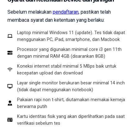
Sebelum melakukan
pendaftaran
, pastikan telah
membaca syarat dan ketentuan yang berlaku:
Laptop minimal Windows 11 (update). Tes tidak dapat
menggunakan PC, iPad, smartphone, dan Macbook
Processor yang digunakan minimal core i3 gen 11th
dengan minimal RAM 4GB (disarankan 8GB)
Koneksi internet stabil minimal 5 MBps baik untuk
kecepatan upload dan download
Layar single monitor berukuran besar minimal 14 inch
(tidak dapat menggunakan notebook)
Pakaian rapi non t-shirt, diutamakan memakai kemeja
berwarna putih
Kartu identitas fisik yang akan diperlihatkan pada saat
verifikasi sebelum tes