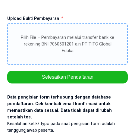
Upload Bukti Pembayaran
Pilih File – Pembayaran melalui transfer bank ke
rekening BNI 7060501201 a.n PT TITC Global
Eduka
Selesaikan Pendaftaran
Data pengisian form terhubung dengan database
pendaftaran. Cek kembali email konfirmasi untuk
memastikan data sesuai. Data tidak dapat dirubah
setelah tes.
Kesalahan ketik/ typo pada saat pengisian form adalah
tanggungjawab peserta.