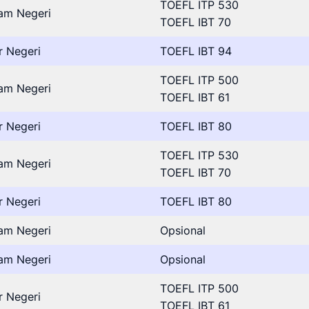
TOEFL ITP 530
am Negeri
TOEFL IBT 70
r Negeri
TOEFL IBT 94
TOEFL ITP 500
am Negeri
TOEFL IBT 61
r Negeri
TOEFL IBT 80
TOEFL ITP 530
am Negeri
TOEFL IBT 70
r Negeri
TOEFL IBT 80
am Negeri
Opsional
am Negeri
Opsional
TOEFL ITP 500
r Negeri
TOEFL IBT 61