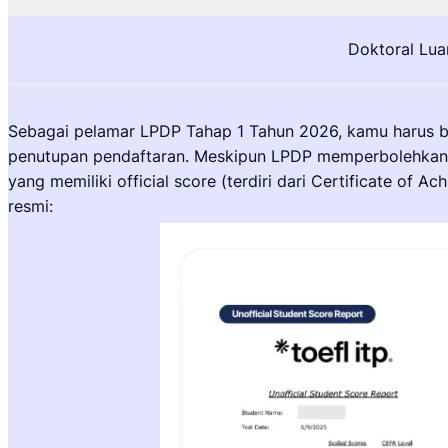
Doktoral Lua
Sebagai pelamar LPDP Tahap 1 Tahun 2026, kamu harus b
penutupan pendaftaran. Meskipun LPDP memperbolehkan p
yang memiliki official score (terdiri dari Certificate of
resmi: