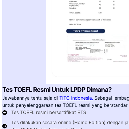
Tes TOEFL Resmi Untuk LPDP Dimana?
Jawabannya tentu saja di
TITC Indonesia.
Sebagai lembaga
untuk penyelenggaraan tes TOEFL resmi yang berstandar i
Tes TOEFL resmi bersertifikat ETS
Tes dilakukan secara online (Home Edition) dengan jad