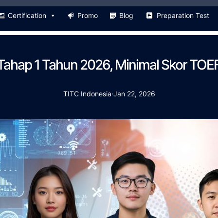
Certification
Promo
Blog
Preparation Test
ahap 1 Tahun 2026, Minimal Skor TOE
TITC Indonesia
·
Jan 22, 2026