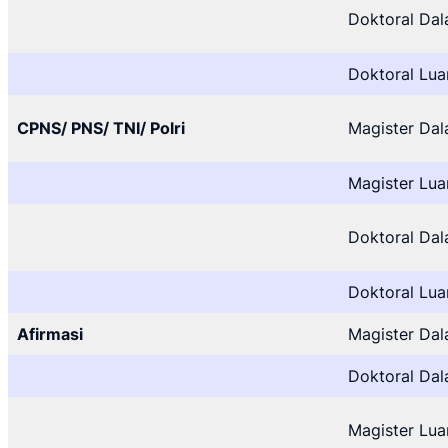
Doktoral Dal
Doktoral Lua
CPNS/ PNS/ TNI/ Polri
Magister Dal
Magister Lua
Doktoral Dal
Doktoral Lua
Afirmasi
Magister Dal
Doktoral Dal
Magister Lua