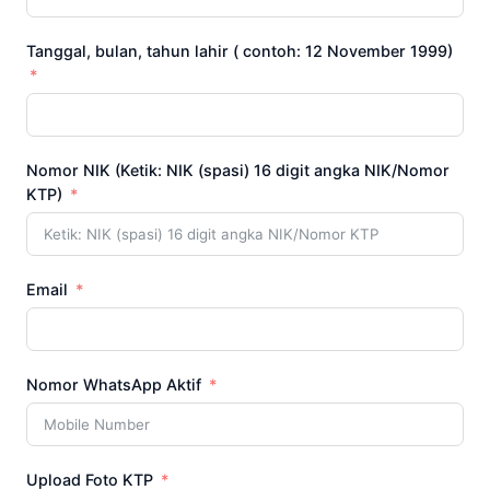
Tanggal, bulan, tahun lahir ( contoh: 12 November 1999)
Nomor NIK (Ketik: NIK (spasi) 16 digit angka NIK/Nomor
KTP)
Email
Nomor WhatsApp Aktif
Upload Foto KTP