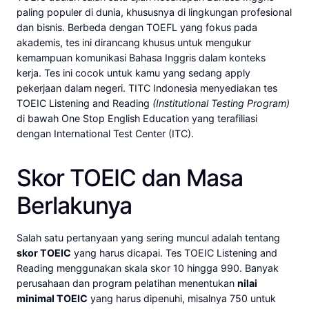
paling populer di dunia, khususnya di lingkungan profesional
dan bisnis. Berbeda dengan TOEFL yang fokus pada
akademis, tes ini dirancang khusus untuk mengukur
kemampuan komunikasi Bahasa Inggris dalam konteks
kerja. Tes ini cocok untuk kamu yang sedang apply
pekerjaan dalam negeri. TITC Indonesia menyediakan tes
TOEIC Listening and Reading
(Institutional Testing Program)
di bawah One Stop English Education yang terafiliasi
dengan International Test Center (ITC).
Skor TOEIC dan Masa
Berlakunya
Salah satu pertanyaan yang sering muncul adalah tentang
skor TOEIC
yang harus dicapai. Tes TOEIC Listening and
Reading menggunakan skala skor 10 hingga 990. Banyak
perusahaan dan program pelatihan menentukan
nilai
minimal TOEIC
yang harus dipenuhi, misalnya 750 untuk