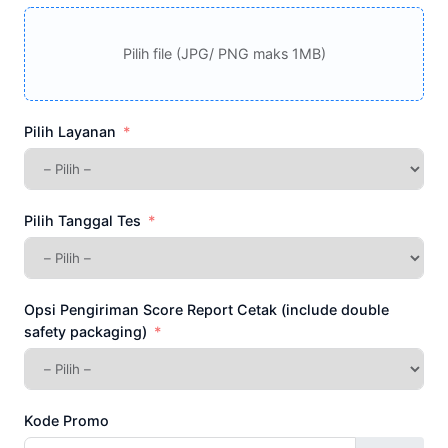
Pilih file (JPG/ PNG maks 1MB)
Pilih Layanan
Pilih Tanggal Tes
Opsi Pengiriman Score Report Cetak (include double
safety packaging)
Kode Promo