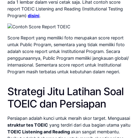
ada 1 lembar dalam versi cetak saja. Lihat contoh score
report TOEIC Listening and Reading (Institutional Testing
Program)
disini
.
Score Report yang memiliki foto merupakan score report
untuk Public Program, sementara yang tidak memiliki foto
adalah score report untuk Institutional Program. Secara
penggunaannya, Public Program memiliki jangkauan global/
internasional. Sementara score report untuk Institutional
Program masih terbatas untuk kebutuhan dalam negeri.
Strategi Jitu Latihan Soal
TOEIC dan Persiapan
Persiapan adalah kunci untuk meraih skor target. Menguasai
struktur tes TOEIC
yang terdiri dari dua bagian utama yaitu
TOEIC Listening and Reading
akan sangat membantu.