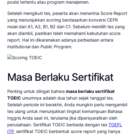
posisi tertentu atau program manajemen.
Setelah mengikuti tes, peserta akan menerima Score Report
yang menunjukkan scoring berdasarkan konversi CEFR
mulai dari A1, A2, B1, B2 dan C1. Sebelum memilih tes yang
akan diambil, pastikan telah memahami kebutuhan score
report. Hal ini dikarenakan adanya perbedaan antara
Institutional
dan
Public Program
.
Masa Berlaku Sertifikat
Penting untuk diingat bahwa
masa berlaku sertifikat
TOEIC
umumnya adalah dua tahun sejak tanggal tes.
Setelah periode ini berakhir, Anda mungkin perlu mengambil
tes ulang untuk menunjukkan tingkat kemampuan Bahasa
Inggris Anda saat ini, terutama jika dipersyaratkan oleh
perusahaan. Sertifikat TOEIC berbeda dengan tes
TOEFL
ITP
, sertifikat TOEIC berbentuk score report yang hanya