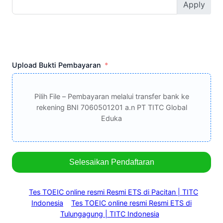
Apply
Upload Bukti Pembayaran
Pilih File – Pembayaran melalui transfer bank ke
rekening BNI 7060501201 a.n PT TITC Global
Eduka
Selesaikan Pendaftaran
Tes TOEIC online resmi Resmi ETS di Pacitan | TITC
Indonesia
Tes TOEIC online resmi Resmi ETS di
Tulungagung | TITC Indonesia