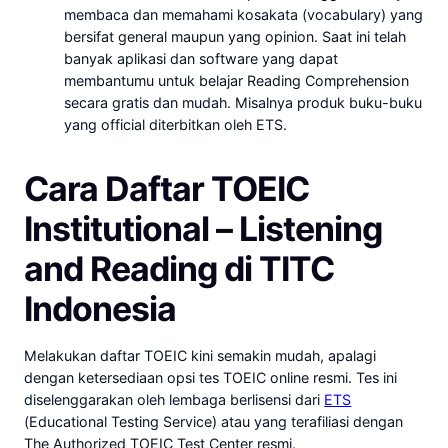
membaca dan memahami kosakata (vocabulary) yang
bersifat general maupun yang opinion. Saat ini telah
banyak aplikasi dan software yang dapat
membantumu untuk belajar Reading Comprehension
secara gratis dan mudah. Misalnya produk buku-buku
yang official diterbitkan oleh ETS.
Cara Daftar TOEIC
Institutional – Listening
and Reading di TITC
Indonesia
Melakukan daftar TOEIC kini semakin mudah, apalagi
dengan ketersediaan opsi tes TOEIC online resmi. Tes ini
diselenggarakan oleh lembaga berlisensi dari
ETS
(Educational Testing Service) atau yang terafiliasi dengan
The Authorized TOEIC Test Center resmi.