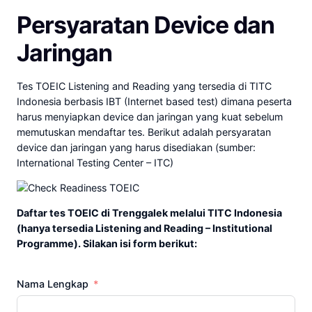
Persyaratan Device dan
Jaringan
Tes TOEIC Listening and Reading yang tersedia di TITC
Indonesia berbasis IBT (Internet based test) dimana peserta
harus menyiapkan device dan jaringan yang kuat sebelum
memutuskan mendaftar tes. Berikut adalah persyaratan
device dan jaringan yang harus disediakan (sumber:
International Testing Center – ITC)
Daftar tes TOEIC di Trenggalek melalui TITC Indonesia
(hanya tersedia Listening and Reading – Institutional
Programme). Silakan isi form berikut:
Nama Lengkap