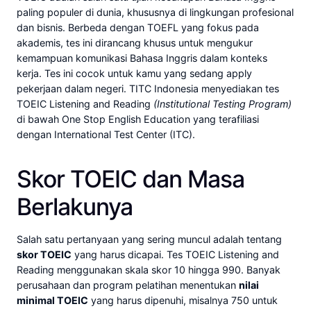
paling populer di dunia, khususnya di lingkungan profesional
dan bisnis. Berbeda dengan TOEFL yang fokus pada
akademis, tes ini dirancang khusus untuk mengukur
kemampuan komunikasi Bahasa Inggris dalam konteks
kerja. Tes ini cocok untuk kamu yang sedang apply
pekerjaan dalam negeri. TITC Indonesia menyediakan tes
TOEIC Listening and Reading
(Institutional Testing Program)
di bawah One Stop English Education yang terafiliasi
dengan International Test Center (ITC).
Skor TOEIC dan Masa
Berlakunya
Salah satu pertanyaan yang sering muncul adalah tentang
skor TOEIC
yang harus dicapai. Tes TOEIC Listening and
Reading menggunakan skala skor 10 hingga 990. Banyak
perusahaan dan program pelatihan menentukan
nilai
minimal TOEIC
yang harus dipenuhi, misalnya 750 untuk