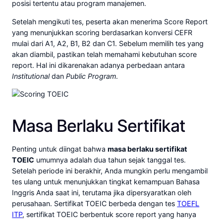
posisi tertentu atau program manajemen.
Setelah mengikuti tes, peserta akan menerima Score Report
yang menunjukkan scoring berdasarkan konversi CEFR
mulai dari A1, A2, B1, B2 dan C1. Sebelum memilih tes yang
akan diambil, pastikan telah memahami kebutuhan score
report. Hal ini dikarenakan adanya perbedaan antara
Institutional
dan
Public Program
.
Masa Berlaku Sertifikat
Penting untuk diingat bahwa
masa berlaku sertifikat
TOEIC
umumnya adalah dua tahun sejak tanggal tes.
Setelah periode ini berakhir, Anda mungkin perlu mengambil
tes ulang untuk menunjukkan tingkat kemampuan Bahasa
Inggris Anda saat ini, terutama jika dipersyaratkan oleh
perusahaan. Sertifikat TOEIC berbeda dengan tes
TOEFL
ITP
, sertifikat TOEIC berbentuk score report yang hanya