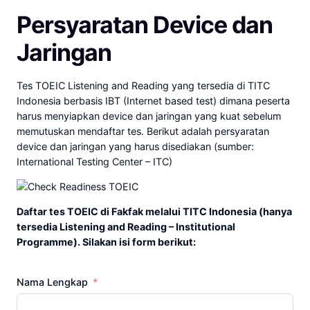
Persyaratan Device dan
Jaringan
Tes TOEIC Listening and Reading yang tersedia di TITC
Indonesia berbasis IBT (Internet based test) dimana peserta
harus menyiapkan device dan jaringan yang kuat sebelum
memutuskan mendaftar tes. Berikut adalah persyaratan
device dan jaringan yang harus disediakan (sumber:
International Testing Center – ITC)
Daftar tes TOEIC di Fakfak melalui TITC Indonesia (hanya
tersedia Listening and Reading – Institutional
Programme). Silakan isi form berikut:
Nama Lengkap