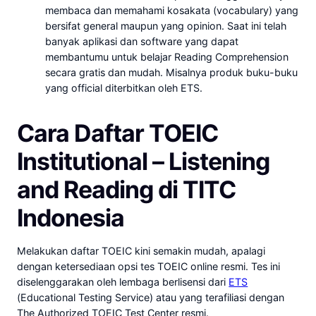
membaca dan memahami kosakata (vocabulary) yang
bersifat general maupun yang opinion. Saat ini telah
banyak aplikasi dan software yang dapat
membantumu untuk belajar Reading Comprehension
secara gratis dan mudah. Misalnya produk buku-buku
yang official diterbitkan oleh ETS.
Cara Daftar TOEIC
Institutional – Listening
and Reading di TITC
Indonesia
Melakukan daftar TOEIC kini semakin mudah, apalagi
dengan ketersediaan opsi tes TOEIC online resmi. Tes ini
diselenggarakan oleh lembaga berlisensi dari
ETS
(Educational Testing Service) atau yang terafiliasi dengan
The Authorized TOEIC Test Center resmi.