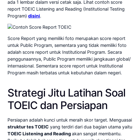
ada 1 lembar dalam versi cetak saja. Lihat contoh score
report TOEIC Listening and Reading (Institutional Testing
Program)
disini
.
Score Report yang memiliki foto merupakan score report
untuk Public Program, sementara yang tidak memiliki foto
adalah score report untuk Institutional Program. Secara
penggunaannya, Public Program memiliki jangkauan global/
internasional. Sementara score report untuk Institutional
Program masih terbatas untuk kebutuhan dalam negeri.
Strategi Jitu Latihan Soal
TOEIC dan Persiapan
Persiapan adalah kunci untuk meraih skor target. Menguasai
struktur tes TOEIC
yang terdiri dari dua bagian utama yaitu
TOEIC Listening and Reading
akan sangat membantu.