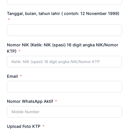
Tanggal, bulan, tahun lahir ( contoh: 12 November 1999)
Nomor NIK (Ketik: NIK (spasi) 16 digit angka NIK/Nomor
KTP)
Email
Nomor WhatsApp Aktif
Upload Foto KTP