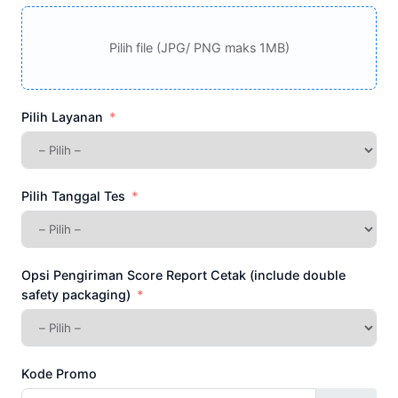
Pilih file (JPG/ PNG maks 1MB)
Pilih Layanan
Pilih Tanggal Tes
Opsi Pengiriman Score Report Cetak (include double
safety packaging)
Kode Promo