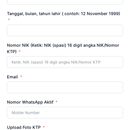
Tanggal, bulan, tahun lahir ( contoh: 12 November 1999)
Nomor NIK (Ketik: NIK (spasi) 16 digit angka NIK/Nomor
KTP)
Email
Nomor WhatsApp Aktif
Upload Foto KTP