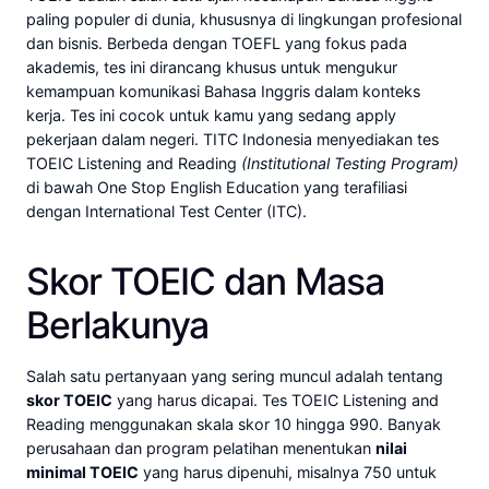
paling populer di dunia, khususnya di lingkungan profesional
dan bisnis. Berbeda dengan TOEFL yang fokus pada
akademis, tes ini dirancang khusus untuk mengukur
kemampuan komunikasi Bahasa Inggris dalam konteks
kerja. Tes ini cocok untuk kamu yang sedang apply
pekerjaan dalam negeri. TITC Indonesia menyediakan tes
TOEIC Listening and Reading
(Institutional Testing Program)
di bawah One Stop English Education yang terafiliasi
dengan International Test Center (ITC).
Skor TOEIC dan Masa
Berlakunya
Salah satu pertanyaan yang sering muncul adalah tentang
skor TOEIC
yang harus dicapai. Tes TOEIC Listening and
Reading menggunakan skala skor 10 hingga 990. Banyak
perusahaan dan program pelatihan menentukan
nilai
minimal TOEIC
yang harus dipenuhi, misalnya 750 untuk