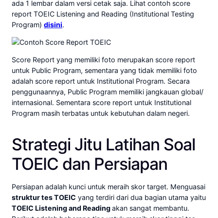
ada 1 lembar dalam versi cetak saja. Lihat contoh score
report TOEIC Listening and Reading (Institutional Testing
Program)
disini
.
Score Report yang memiliki foto merupakan score report
untuk Public Program, sementara yang tidak memiliki foto
adalah score report untuk Institutional Program. Secara
penggunaannya, Public Program memiliki jangkauan global/
internasional. Sementara score report untuk Institutional
Program masih terbatas untuk kebutuhan dalam negeri.
Strategi Jitu Latihan Soal
TOEIC dan Persiapan
Persiapan adalah kunci untuk meraih skor target. Menguasai
struktur tes TOEIC
yang terdiri dari dua bagian utama yaitu
TOEIC Listening and Reading
akan sangat membantu.