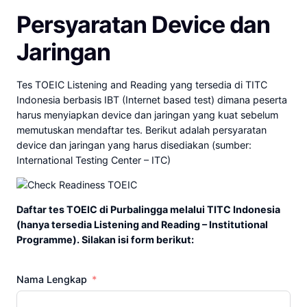
Persyaratan Device dan
Jaringan
Tes TOEIC Listening and Reading yang tersedia di TITC
Indonesia berbasis IBT (Internet based test) dimana peserta
harus menyiapkan device dan jaringan yang kuat sebelum
memutuskan mendaftar tes. Berikut adalah persyaratan
device dan jaringan yang harus disediakan (sumber:
International Testing Center – ITC)
Daftar tes TOEIC di Purbalingga melalui TITC Indonesia
(hanya tersedia Listening and Reading – Institutional
Programme). Silakan isi form berikut:
Nama Lengkap