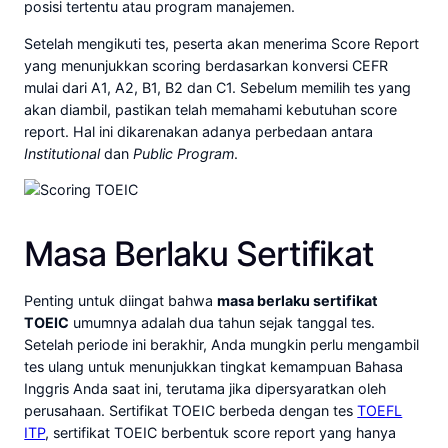
posisi tertentu atau program manajemen.
Setelah mengikuti tes, peserta akan menerima Score Report
yang menunjukkan scoring berdasarkan konversi CEFR
mulai dari A1, A2, B1, B2 dan C1. Sebelum memilih tes yang
akan diambil, pastikan telah memahami kebutuhan score
report. Hal ini dikarenakan adanya perbedaan antara
Institutional
dan
Public Program
.
Masa Berlaku Sertifikat
Penting untuk diingat bahwa
masa berlaku sertifikat
TOEIC
umumnya adalah dua tahun sejak tanggal tes.
Setelah periode ini berakhir, Anda mungkin perlu mengambil
tes ulang untuk menunjukkan tingkat kemampuan Bahasa
Inggris Anda saat ini, terutama jika dipersyaratkan oleh
perusahaan. Sertifikat TOEIC berbeda dengan tes
TOEFL
ITP
, sertifikat TOEIC berbentuk score report yang hanya