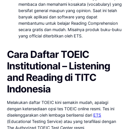
membaca dan memahami kosakata (vocabulary) yang
bersifat general maupun yang opinion. Saat ini telah
banyak aplikasi dan software yang dapat
membantumu untuk belajar Reading Comprehension
secara gratis dan mudah. Misalnya produk buku-buku
yang official diterbitkan oleh ETS.
Cara Daftar TOEIC
Institutional – Listening
and Reading di TITC
Indonesia
Melakukan daftar TOEIC kini semakin mudah, apalagi
dengan ketersediaan opsi tes TOEIC online resmi. Tes ini
diselenggarakan oleh lembaga berlisensi dari
ETS
(Educational Testing Service) atau yang terafiliasi dengan
The Authorized TOEIC Test Center resmi.