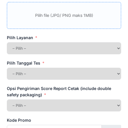
Pilih file (JPG/ PNG maks 1MB)
Pilih Layanan
Pilih Tanggal Tes
Opsi Pengiriman Score Report Cetak (include double
safety packaging)
Kode Promo