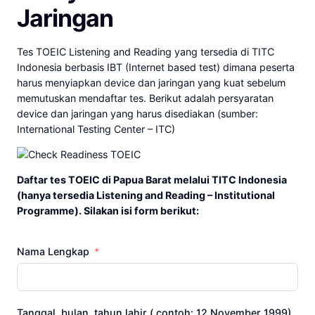
Jaringan
Tes TOEIC Listening and Reading yang tersedia di TITC
Indonesia berbasis IBT (Internet based test) dimana peserta
harus menyiapkan device dan jaringan yang kuat sebelum
memutuskan mendaftar tes. Berikut adalah persyaratan
device dan jaringan yang harus disediakan (sumber:
International Testing Center – ITC)
Daftar tes TOEIC di Papua Barat melalui TITC Indonesia
(hanya tersedia Listening and Reading – Institutional
Programme). Silakan isi form berikut:
Nama Lengkap
Tanggal, bulan, tahun lahir ( contoh: 12 November 1999)