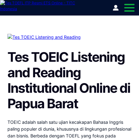
Tes TOEIC Listening
and Reading
Institutional Online di
Papua Barat
TOEIC adalah salah satu ujian kecakapan Bahasa Inggris
paling populer di dunia, khususnya di lingkungan profesional
dan bisnis. Berbeda dengan TOEFL yang fokus pada