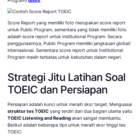
Program)
disini
.
Score Report yang memiliki foto merupakan score report
untuk Public Program, sementara yang tidak memiliki foto
adalah score report untuk Institutional Program. Secara
penggunaannya, Public Program memiliki jangkauan global/
internasional. Sementara score report untuk Institutional
Program masih terbatas untuk kebutuhan dalam negeri.
Strategi Jitu Latihan Soal
TOEIC dan Persiapan
Persiapan adalah kunci untuk meraih skor target. Menguasai
struktur tes TOEIC
yang terdiri dari dua bagian utama yaitu
TOEIC Listening and Reading
akan sangat membantu.
Berikut adalah beberapa tips untuk meraih skor tinggi tes
TOEIC: