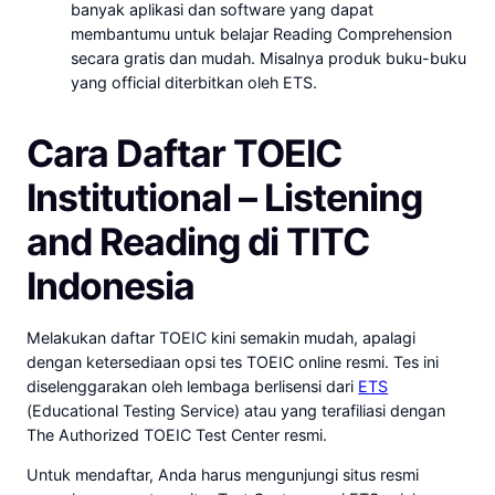
banyak aplikasi dan software yang dapat
membantumu untuk belajar Reading Comprehension
secara gratis dan mudah. Misalnya produk buku-buku
yang official diterbitkan oleh ETS.
Cara Daftar TOEIC
Institutional – Listening
and Reading di TITC
Indonesia
Melakukan daftar TOEIC kini semakin mudah, apalagi
dengan ketersediaan opsi tes TOEIC online resmi. Tes ini
diselenggarakan oleh lembaga berlisensi dari
ETS
(Educational Testing Service) atau yang terafiliasi dengan
The Authorized TOEIC Test Center resmi.
Untuk mendaftar, Anda harus mengunjungi situs resmi