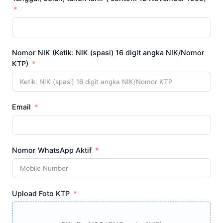
Nomor NIK (Ketik: NIK (spasi) 16 digit angka NIK/Nomor
KTP)
Email
Nomor WhatsApp Aktif
Upload Foto KTP