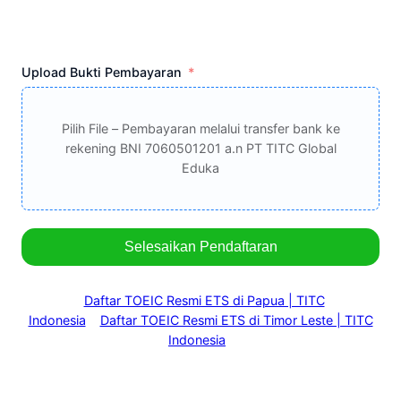
Upload Bukti Pembayaran
Pilih File – Pembayaran melalui transfer bank ke
rekening BNI 7060501201 a.n PT TITC Global
Eduka
Selesaikan Pendaftaran
Daftar TOEIC Resmi ETS di Papua | TITC
Indonesia
Daftar TOEIC Resmi ETS di Timor Leste | TITC
Indonesia