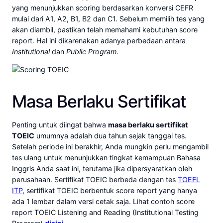
yang menunjukkan scoring berdasarkan konversi CEFR
mulai dari A1, A2, B1, B2 dan C1. Sebelum memilih tes yang
akan diambil, pastikan telah memahami kebutuhan score
report. Hal ini dikarenakan adanya perbedaan antara
Institutional
dan
Public Program
.
Masa Berlaku Sertifikat
Penting untuk diingat bahwa
masa berlaku sertifikat
TOEIC
umumnya adalah dua tahun sejak tanggal tes.
Setelah periode ini berakhir, Anda mungkin perlu mengambil
tes ulang untuk menunjukkan tingkat kemampuan Bahasa
Inggris Anda saat ini, terutama jika dipersyaratkan oleh
perusahaan. Sertifikat TOEIC berbeda dengan tes
TOEFL
ITP
, sertifikat TOEIC berbentuk score report yang hanya
ada 1 lembar dalam versi cetak saja. Lihat contoh score
report TOEIC Listening and Reading (Institutional Testing