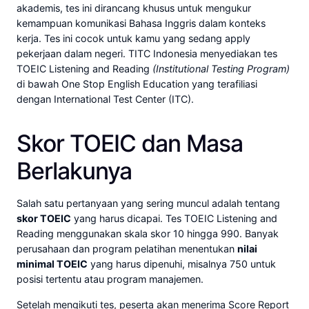
akademis, tes ini dirancang khusus untuk mengukur
kemampuan komunikasi Bahasa Inggris dalam konteks
kerja. Tes ini cocok untuk kamu yang sedang apply
pekerjaan dalam negeri. TITC Indonesia menyediakan tes
TOEIC Listening and Reading
(Institutional Testing Program)
di bawah One Stop English Education yang terafiliasi
dengan International Test Center (ITC).
Skor TOEIC dan Masa
Berlakunya
Salah satu pertanyaan yang sering muncul adalah tentang
skor TOEIC
yang harus dicapai. Tes TOEIC Listening and
Reading menggunakan skala skor 10 hingga 990. Banyak
perusahaan dan program pelatihan menentukan
nilai
minimal TOEIC
yang harus dipenuhi, misalnya 750 untuk
posisi tertentu atau program manajemen.
Setelah mengikuti tes, peserta akan menerima Score Report