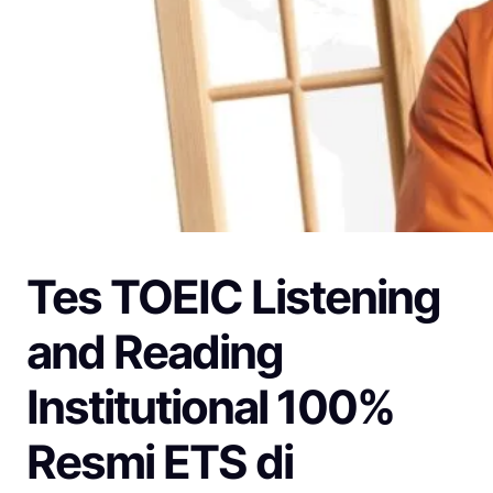
Tes TOEIC Listening
and Reading
Institutional 100%
Resmi ETS di