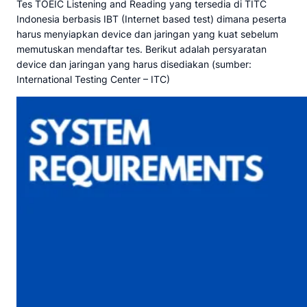
Tes TOEIC Listening and Reading yang tersedia di TITC
Indonesia berbasis IBT (Internet based test) dimana peserta
harus menyiapkan device dan jaringan yang kuat sebelum
memutuskan mendaftar tes. Berikut adalah persyaratan
device dan jaringan yang harus disediakan (sumber:
International Testing Center – ITC)