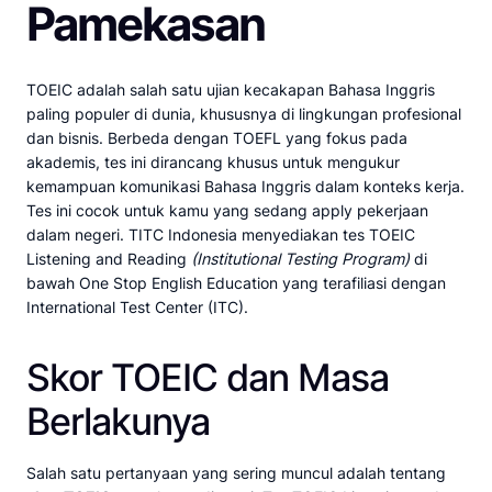
Pamekasan
TOEIC adalah salah satu ujian kecakapan Bahasa Inggris
paling populer di dunia, khususnya di lingkungan profesional
dan bisnis. Berbeda dengan TOEFL yang fokus pada
akademis, tes ini dirancang khusus untuk mengukur
kemampuan komunikasi Bahasa Inggris dalam konteks kerja.
Tes ini cocok untuk kamu yang sedang apply pekerjaan
dalam negeri. TITC Indonesia menyediakan tes TOEIC
Listening and Reading
(Institutional Testing Program)
di
bawah One Stop English Education yang terafiliasi dengan
International Test Center (ITC).
Skor TOEIC dan Masa
Berlakunya
Salah satu pertanyaan yang sering muncul adalah tentang