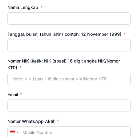
Nama Lengkap
Tanggal, bulan, tahun lahir ( contoh: 12 November 1999)
Nomor NIK (Ketik: NIK (spasi) 16 digit angka NIK/Nomor
KTP)
Email
Nomor WhatsApp Aktif
Indonesia