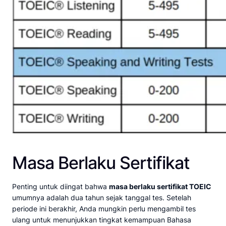
Masa Berlaku Sertifikat
Penting untuk diingat bahwa
masa berlaku sertifikat TOEIC
umumnya adalah dua tahun sejak tanggal tes. Setelah
periode ini berakhir, Anda mungkin perlu mengambil tes
ulang untuk menunjukkan tingkat kemampuan Bahasa