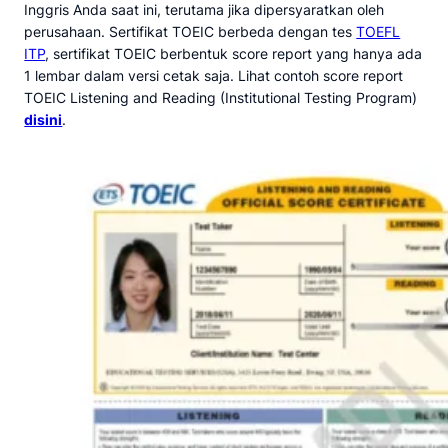
Inggris Anda saat ini, terutama jika dipersyaratkan oleh
perusahaan. Sertifikat TOEIC berbeda dengan tes
TOEFL
ITP
, sertifikat TOEIC berbentuk score report yang hanya ada
1 lembar dalam versi cetak saja. Lihat contoh score report
TOEIC Listening and Reading (Institutional Testing Program)
disini
.