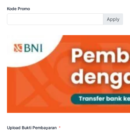
Kode Promo
Apply
Upload Bukti Pembayaran