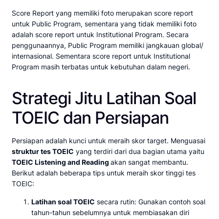
Score Report yang memiliki foto merupakan score report
untuk Public Program, sementara yang tidak memiliki foto
adalah score report untuk Institutional Program. Secara
penggunaannya, Public Program memiliki jangkauan global/
internasional. Sementara score report untuk Institutional
Program masih terbatas untuk kebutuhan dalam negeri.
Strategi Jitu Latihan Soal
TOEIC dan Persiapan
Persiapan adalah kunci untuk meraih skor target. Menguasai
struktur tes TOEIC
yang terdiri dari dua bagian utama yaitu
TOEIC Listening and Reading
akan sangat membantu.
Berikut adalah beberapa tips untuk meraih skor tinggi tes
TOEIC:
Latihan soal TOEIC
secara rutin: Gunakan contoh soal
tahun-tahun sebelumnya untuk membiasakan diri