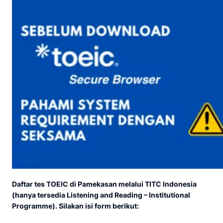
Daftar tes TOEIC di Pamekasan melalui TITC Indonesia
(hanya tersedia Listening and Reading – Institutional
Programme). Silakan isi form berikut: