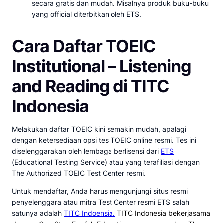
secara gratis dan mudah. Misalnya produk buku-buku
yang official diterbitkan oleh ETS.
Cara Daftar TOEIC
Institutional – Listening
and Reading di TITC
Indonesia
Melakukan daftar TOEIC kini semakin mudah, apalagi
dengan ketersediaan opsi tes TOEIC online resmi. Tes ini
diselenggarakan oleh lembaga berlisensi dari
ETS
(Educational Testing Service) atau yang terafiliasi dengan
The Authorized TOEIC Test Center resmi.
Untuk mendaftar, Anda harus mengunjungi situs resmi
penyelenggara atau mitra Test Center resmi ETS salah
satunya adalah
TITC Indoensia.
TITC Indonesia bekerjasama