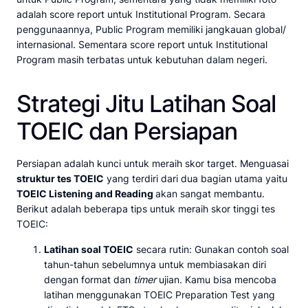
adalah score report untuk Institutional Program. Secara
penggunaannya, Public Program memiliki jangkauan global/
internasional. Sementara score report untuk Institutional
Program masih terbatas untuk kebutuhan dalam negeri.
Strategi Jitu Latihan Soal
TOEIC dan Persiapan
Persiapan adalah kunci untuk meraih skor target. Menguasai
struktur tes TOEIC
yang terdiri dari dua bagian utama yaitu
TOEIC Listening and Reading
akan sangat membantu.
Berikut adalah beberapa tips untuk meraih skor tinggi tes
TOEIC:
Latihan soal TOEIC
secara rutin: Gunakan contoh soal
tahun-tahun sebelumnya untuk membiasakan diri
dengan format dan
timer
ujian. Kamu bisa mencoba
latihan menggunakan TOEIC Preparation Test yang