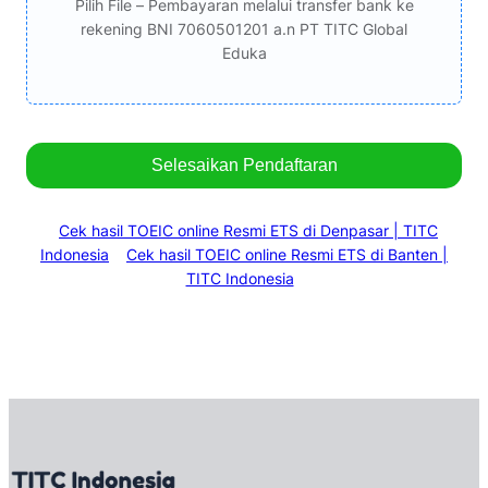
Pilih File – Pembayaran melalui transfer bank ke
rekening BNI 7060501201 a.n PT TITC Global
Eduka
Selesaikan Pendaftaran
Cek hasil TOEIC online Resmi ETS di Denpasar | TITC
Indonesia
Cek hasil TOEIC online Resmi ETS di Banten |
TITC Indonesia