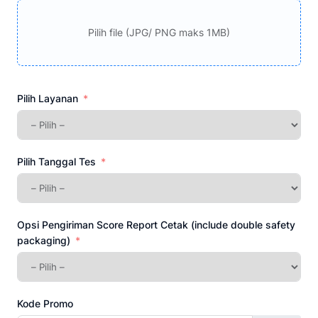
Pilih file (JPG/ PNG maks 1MB)
Pilih Layanan
Pilih Tanggal Tes
Opsi Pengiriman Score Report Cetak (include double safety
packaging)
Kode Promo