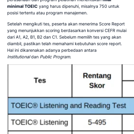
minimal TOEIC
yang harus dipenuhi, misalnya 750 untuk
posisi tertentu atau program manajemen.
Setelah mengikuti tes, peserta akan menerima Score Report
yang menunjukkan scoring berdasarkan konversi CEFR mulai
dari A1, A2, B1, B2 dan C1. Sebelum memilih tes yang akan
diambil, pastikan telah memahami kebutuhan score report.
Hal ini dikarenakan adanya perbedaan antara
Institutional
dan
Public Program
.