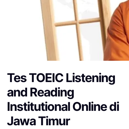
Tes TOEIC Listening
and Reading
Institutional Online di
Jawa Timur