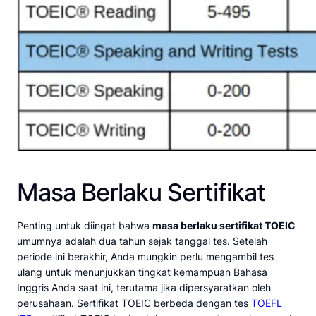
Masa Berlaku Sertifikat
Penting untuk diingat bahwa
masa berlaku sertifikat TOEIC
umumnya adalah dua tahun sejak tanggal tes. Setelah
periode ini berakhir, Anda mungkin perlu mengambil tes
ulang untuk menunjukkan tingkat kemampuan Bahasa
Inggris Anda saat ini, terutama jika dipersyaratkan oleh
perusahaan. Sertifikat TOEIC berbeda dengan tes
TOEFL