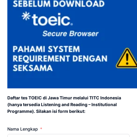
Daftar tes TOEIC di Jawa Timur melalui TITC Indonesia
(hanya tersedia Listening and Reading – Institutional
Programme). Silakan isi form berikut:
Nama Lengkap