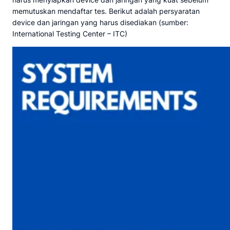
memutuskan mendaftar tes. Berikut adalah persyaratan
device dan jaringan yang harus disediakan (sumber:
International Testing Center – ITC)