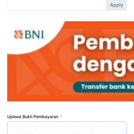
Apply
Upload Bukti Pembayaran