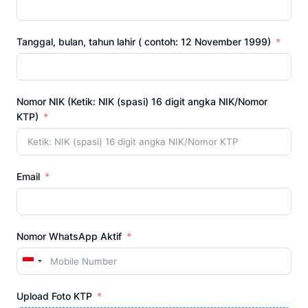
Tanggal, bulan, tahun lahir ( contoh: 12 November 1999)
Nomor NIK (Ketik: NIK (spasi) 16 digit angka NIK/Nomor
KTP)
Email
Nomor WhatsApp Aktif
Indonesia
+62
Upload Foto KTP