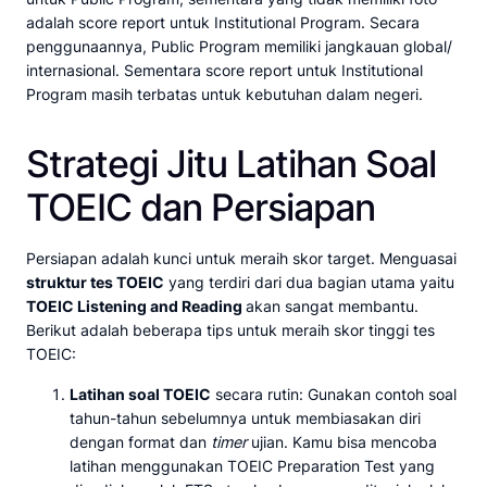
adalah score report untuk Institutional Program. Secara
penggunaannya, Public Program memiliki jangkauan global/
internasional. Sementara score report untuk Institutional
Program masih terbatas untuk kebutuhan dalam negeri.
Strategi Jitu Latihan Soal
TOEIC dan Persiapan
Persiapan adalah kunci untuk meraih skor target. Menguasai
struktur tes TOEIC
yang terdiri dari dua bagian utama yaitu
TOEIC Listening and Reading
akan sangat membantu.
Berikut adalah beberapa tips untuk meraih skor tinggi tes
TOEIC:
Latihan soal TOEIC
secara rutin: Gunakan contoh soal
tahun-tahun sebelumnya untuk membiasakan diri
dengan format dan
timer
ujian. Kamu bisa mencoba
latihan menggunakan TOEIC Preparation Test yang