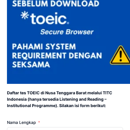
Daftar tes TOEIC di Nusa Tenggara Barat melalui TITC
Indonesia (hanya tersedia Listening and Reading –
Institutional Programme). Silakan isi form berikut:
Nama Lengkap