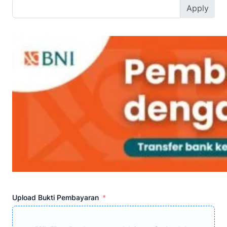
Apply
Upload Bukti Pembayaran