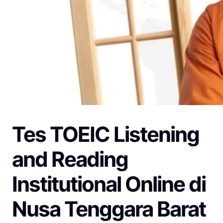
Tes TOEIC Listening
and Reading
Institutional Online di
Nusa Tenggara Barat