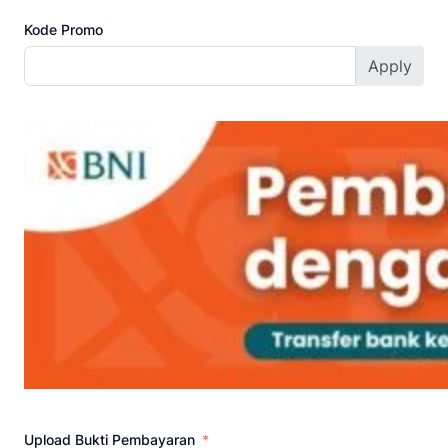
Kode Promo
Apply
Upload Bukti Pembayaran