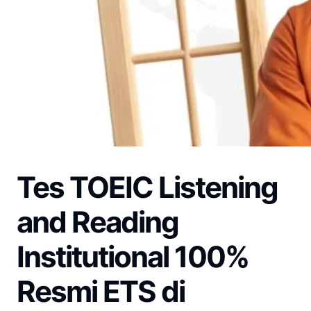
Tes TOEIC Listening
and Reading
Institutional 100%
Resmi ETS di