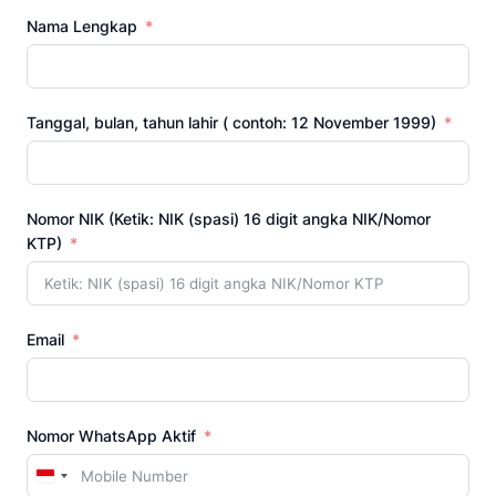
Nama Lengkap
Tanggal, bulan, tahun lahir ( contoh: 12 November 1999)
Nomor NIK (Ketik: NIK (spasi) 16 digit angka NIK/Nomor
KTP)
Email
Nomor WhatsApp Aktif
Indonesia