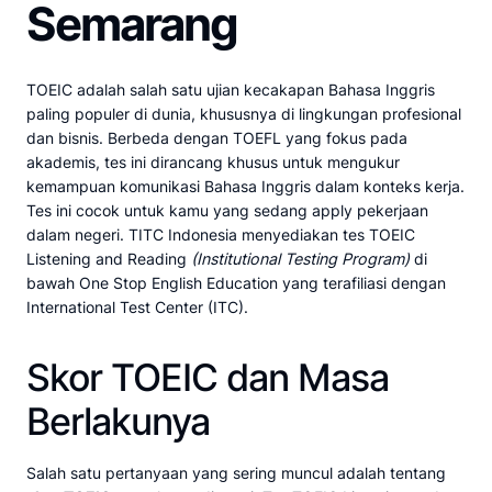
Semarang
TOEIC adalah salah satu ujian kecakapan Bahasa Inggris
paling populer di dunia, khususnya di lingkungan profesional
dan bisnis. Berbeda dengan TOEFL yang fokus pada
akademis, tes ini dirancang khusus untuk mengukur
kemampuan komunikasi Bahasa Inggris dalam konteks kerja.
Tes ini cocok untuk kamu yang sedang apply pekerjaan
dalam negeri. TITC Indonesia menyediakan tes TOEIC
Listening and Reading
(Institutional Testing Program)
di
bawah One Stop English Education yang terafiliasi dengan
International Test Center (ITC).
Skor TOEIC dan Masa
Berlakunya
Salah satu pertanyaan yang sering muncul adalah tentang