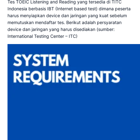
Tes TOEIC Listening and Reading yang tersedia di TITC
Indonesia berbasis IBT (Internet based test) dimana peserta
harus menyiapkan device dan jaringan yang kuat sebelum
memutuskan mendaftar tes. Berikut adalah persyaratan
device dan jaringan yang harus disediakan (sumber:
International Testing Center – ITC)