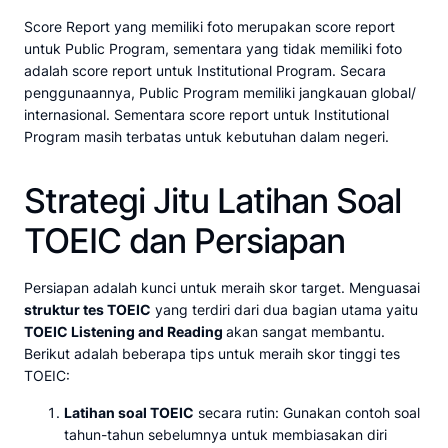
Score Report yang memiliki foto merupakan score report
untuk Public Program, sementara yang tidak memiliki foto
adalah score report untuk Institutional Program. Secara
penggunaannya, Public Program memiliki jangkauan global/
internasional. Sementara score report untuk Institutional
Program masih terbatas untuk kebutuhan dalam negeri.
Strategi Jitu Latihan Soal
TOEIC dan Persiapan
Persiapan adalah kunci untuk meraih skor target. Menguasai
struktur tes TOEIC
yang terdiri dari dua bagian utama yaitu
TOEIC Listening and Reading
akan sangat membantu.
Berikut adalah beberapa tips untuk meraih skor tinggi tes
TOEIC:
Latihan soal TOEIC
secara rutin: Gunakan contoh soal
tahun-tahun sebelumnya untuk membiasakan diri