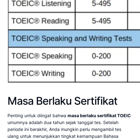
Masa Berlaku Sertifikat
Penting untuk diingat bahwa
masa berlaku sertifikat TOEIC
umumnya adalah dua tahun sejak tanggal tes. Setelah
periode ini berakhir, Anda mungkin perlu mengambil tes
ulang untuk menunjukkan tingkat kemampuan Bahasa