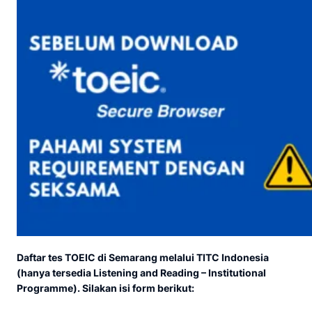
Daftar tes TOEIC di Semarang melalui TITC Indonesia
(hanya tersedia Listening and Reading – Institutional
Programme). Silakan isi form berikut: