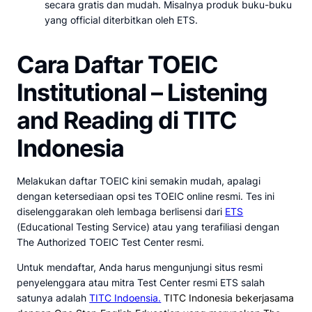
secara gratis dan mudah. Misalnya produk buku-buku
yang official diterbitkan oleh ETS.
Cara Daftar TOEIC
Institutional – Listening
and Reading di TITC
Indonesia
Melakukan daftar TOEIC kini semakin mudah, apalagi
dengan ketersediaan opsi tes TOEIC online resmi. Tes ini
diselenggarakan oleh lembaga berlisensi dari
ETS
(Educational Testing Service) atau yang terafiliasi dengan
The Authorized TOEIC Test Center resmi.
Untuk mendaftar, Anda harus mengunjungi situs resmi
penyelenggara atau mitra Test Center resmi ETS salah
satunya adalah
TITC Indoensia.
TITC Indonesia bekerjasama