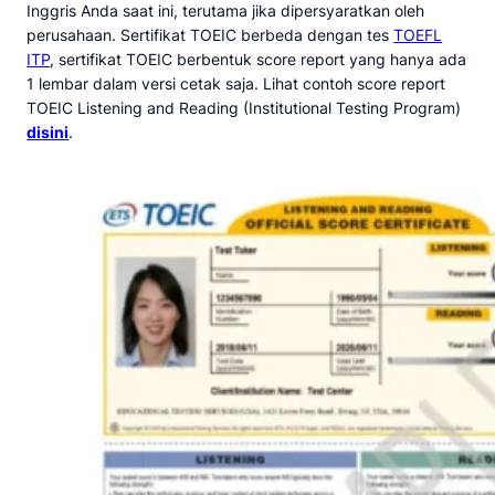
Inggris Anda saat ini, terutama jika dipersyaratkan oleh
perusahaan. Sertifikat TOEIC berbeda dengan tes
TOEFL
ITP
, sertifikat TOEIC berbentuk score report yang hanya ada
1 lembar dalam versi cetak saja. Lihat contoh score report
TOEIC Listening and Reading (Institutional Testing Program)
disini
.