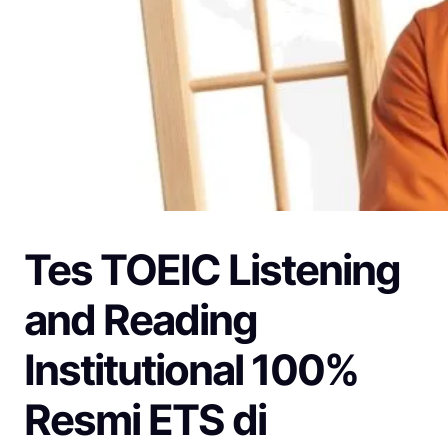
Tes TOEIC Listening
and Reading
Institutional 100%
Resmi ETS di