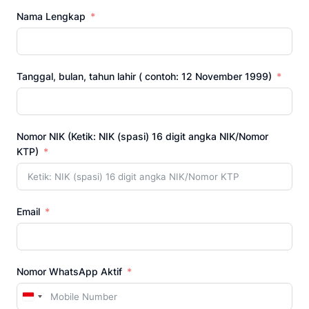
Nama Lengkap
Tanggal, bulan, tahun lahir ( contoh: 12 November 1999)
Nomor NIK (Ketik: NIK (spasi) 16 digit angka NIK/Nomor
KTP)
Email
Nomor WhatsApp Aktif
Indonesia