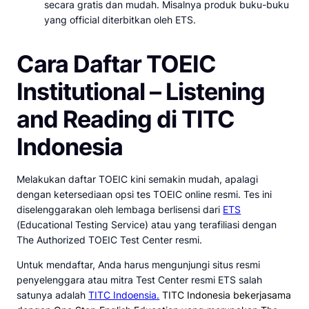
secara gratis dan mudah. Misalnya produk buku-buku
yang official diterbitkan oleh ETS.
Cara Daftar TOEIC
Institutional – Listening
and Reading di TITC
Indonesia
Melakukan daftar TOEIC kini semakin mudah, apalagi
dengan ketersediaan opsi tes TOEIC online resmi. Tes ini
diselenggarakan oleh lembaga berlisensi dari
ETS
(Educational Testing Service) atau yang terafiliasi dengan
The Authorized TOEIC Test Center resmi.
Untuk mendaftar, Anda harus mengunjungi situs resmi
penyelenggara atau mitra Test Center resmi ETS salah
satunya adalah
TITC Indoensia.
TITC Indonesia bekerjasama