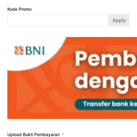
Kode Promo
Apply
Upload Bukti Pembayaran