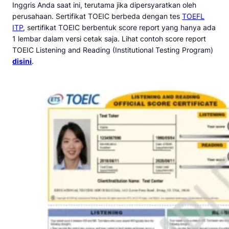
Inggris Anda saat ini, terutama jika dipersyaratkan oleh
perusahaan. Sertifikat TOEIC berbeda dengan tes
TOEFL
ITP
, sertifikat TOEIC berbentuk score report yang hanya ada
1 lembar dalam versi cetak saja. Lihat contoh score report
TOEIC Listening and Reading (Institutional Testing Program)
disini
.