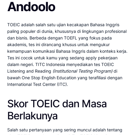
Andoolo
TOEIC adalah salah satu ujian kecakapan Bahasa Inggris
paling populer di dunia, khususnya di lingkungan profesional
dan bisnis. Berbeda dengan TOEFL yang fokus pada
akademis, tes ini dirancang khusus untuk mengukur
kemampuan komunikasi Bahasa Inggris dalam konteks kerja.
Tes ini cocok untuk kamu yang sedang apply pekerjaan
dalam negeri. TITC Indonesia menyediakan tes TOEIC
Listening and Reading
(Institutional Testing Program)
di
bawah One Stop English Education yang terafiliasi dengan
International Test Center (ITC).
Skor TOEIC dan Masa
Berlakunya
Salah satu pertanyaan yang sering muncul adalah tentang