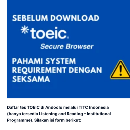
Daftar tes TOEIC di Andoolo melalui TITC Indonesia
(hanya tersedia Listening and Reading – Institutional
Programme). Silakan isi form berikut: