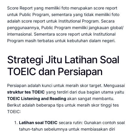
Score Report yang memiliki foto merupakan score report
untuk Public Program, sementara yang tidak memiliki foto
adalah score report untuk Institutional Program. Secara
penggunaannya, Public Program memiliki jangkauan global/
internasional. Sementara score report untuk Institutional
Program masih terbatas untuk kebutuhan dalam negeri.
Strategi Jitu Latihan Soal
TOEIC dan Persiapan
Persiapan adalah kunci untuk meraih skor target. Menguasai
struktur tes TOEIC
yang terdiri dari dua bagian utama yaitu
TOEIC Listening and Reading
akan sangat membantu.
Berikut adalah beberapa tips untuk meraih skor tinggi tes
TOEIC:
Latihan soal TOEIC
secara rutin: Gunakan contoh soal
tahun-tahun sebelumnya untuk membiasakan diri