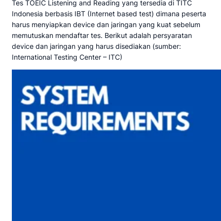
Tes TOEIC Listening and Reading yang tersedia di TITC
Indonesia berbasis IBT (Internet based test) dimana peserta
harus menyiapkan device dan jaringan yang kuat sebelum
memutuskan mendaftar tes. Berikut adalah persyaratan
device dan jaringan yang harus disediakan (sumber:
International Testing Center – ITC)